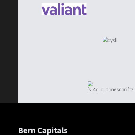
Bern Capitals