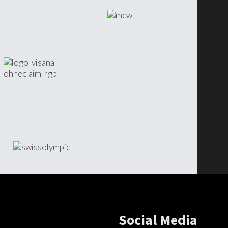
Social Media