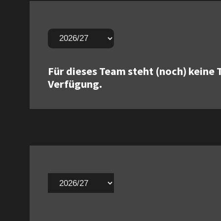
Für dieses Team steht (noch) keine 
Verfügung.