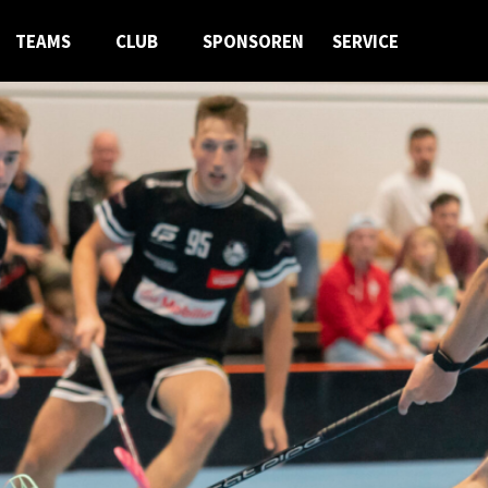
TEAMS
CLUB
SPONSOREN
SERVICE