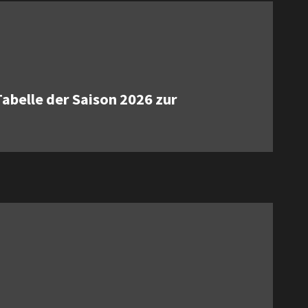
Tabelle der Saison 2026 zur