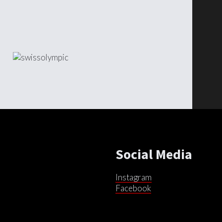
Social Media
Instagram
Facebook