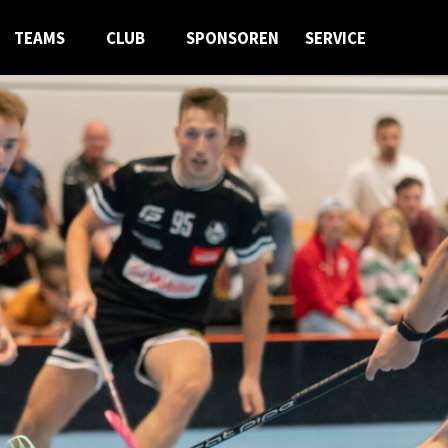
TEAMS
CLUB
SPONSOREN
SERVICE