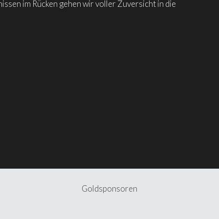
nissen im Rücken gehen wir voller Zuversicht in die
Goldsponsoren