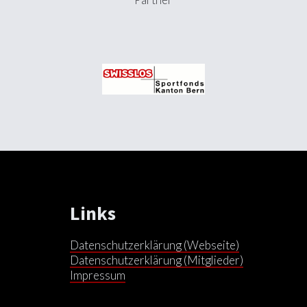
Links
Datenschutzerklärung (Webseite)
Datenschutzerklärung (Mitglieder)
Impressum