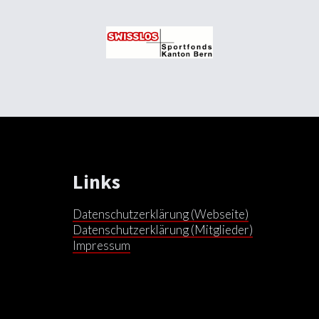
Links
Datenschutzerklärung (Webseite)
Datenschutzerklärung (Mitglieder)
Impressum