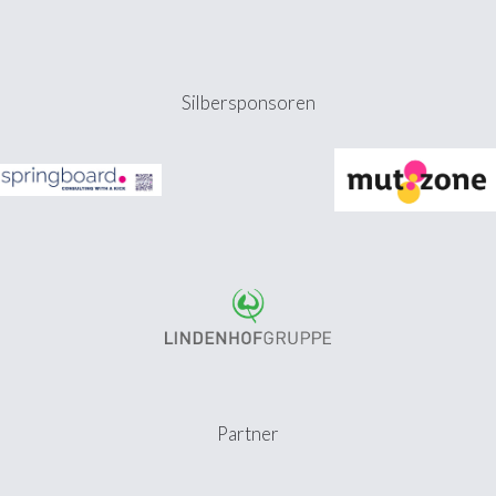
Silbersponsoren
Partner