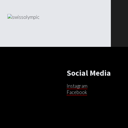
Social Media
Instagram
Facebook