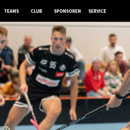
TEAMS
CLUB
SPONSOREN
SERVICE