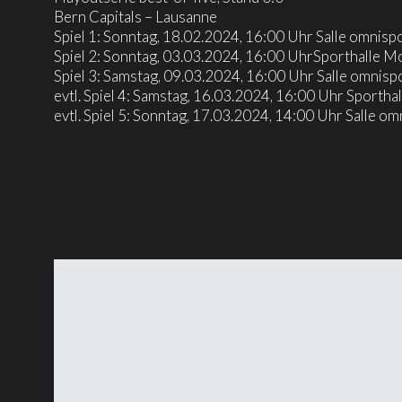
Bern Capitals – Lausanne
Spiel 1:
Sonntag, 18.02.2024, 16:00 Uhr
Salle omnisp
Spiel 2:
Sonntag, 03.03.2024, 16:00 Uhr
Sporthalle M
Spiel 3:
Samstag, 09.03.2024, 16:00 Uhr
Salle omnisp
evtl. Spiel 4:
Samstag, 16.03.2024, 16:00 Uhr
Sportha
evtl. Spiel 5:
Sonntag, 17.03.2024, 14:00 Uhr
Salle om