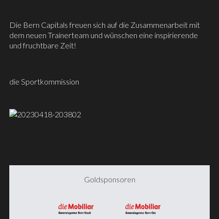
Die Bern Capitals freuen sich auf die Zusammenarbeit mit
dem neuen Trainerteam und wünschen eine inspirierende
und fruchtbare Zeit!
die Sportkommission
Goldsponsoren