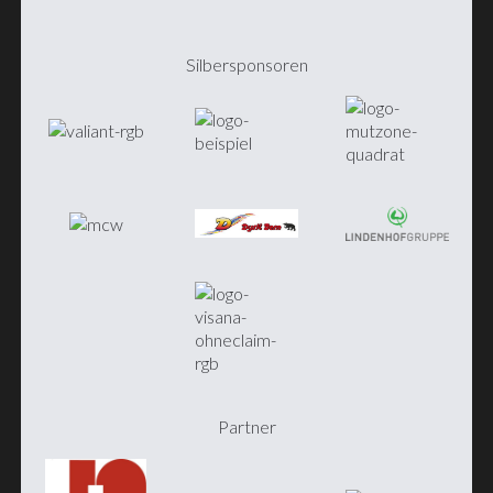
Silbersponsoren
Partner