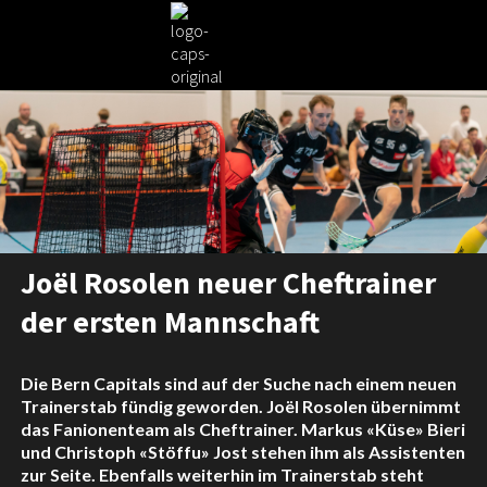
Joël Rosolen neuer Cheftrainer
der ersten Mannschaft
Die Bern Capitals sind auf der Suche nach einem neuen
Trainerstab fündig geworden. Joël Rosolen übernimmt
das Fanionenteam als Cheftrainer. Markus «Küse» Bieri
und Christoph «Stöffu» Jost stehen ihm als Assistenten
zur Seite. Ebenfalls weiterhin im Trainerstab steht