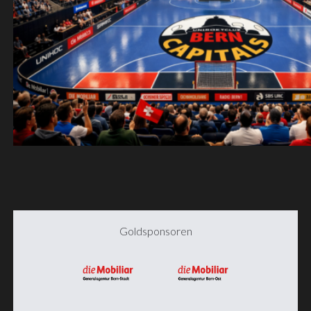
Goldsponsoren