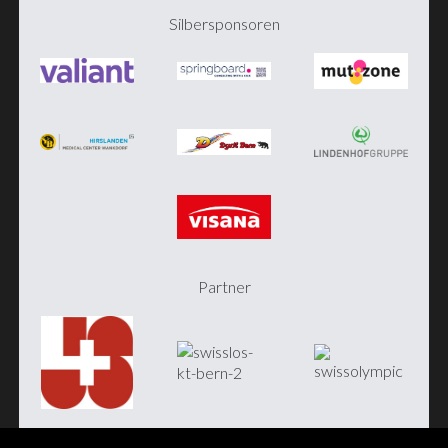
Silbersponsoren
Partner