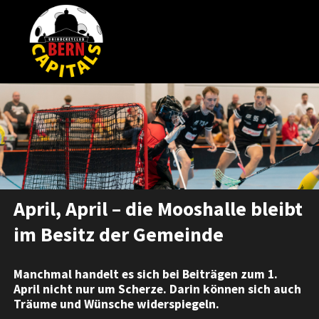
April, April – die Mooshalle bleibt
im Besitz der Gemeinde
Manchmal handelt es sich bei Beiträgen zum 1.
April nicht nur um Scherze. Darin können sich auch
Träume und Wünsche widerspiegeln.