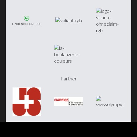
Partner